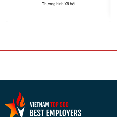
Thương binh Xã hội