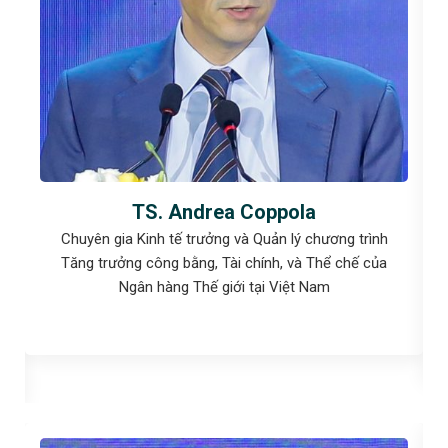
TS. Andrea Coppola
Chuyên gia Kinh tế trưởng và Quản lý chương trình
Tăng trưởng công bằng, Tài chính, và Thể chế của
Ngân hàng Thế giới tại Việt Nam