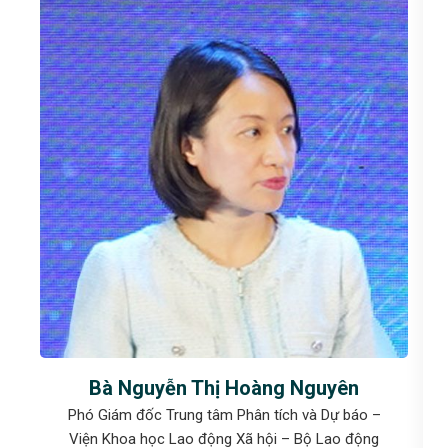
Bà Nguyễn Thị Hoàng Nguyên
Phó Giám đốc Trung tâm Phân tích và Dự báo –
Viện Khoa học Lao động Xã hội – Bộ Lao động