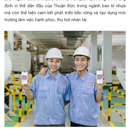
định vị thế dẫn đầu của Thuận Đức trong ngành bao bì nhựa
mà còn thể hiện cam kết phát triển bền vững và tạo dựng môi
trường làm việc hạnh phúc, thu hút nhân tài.