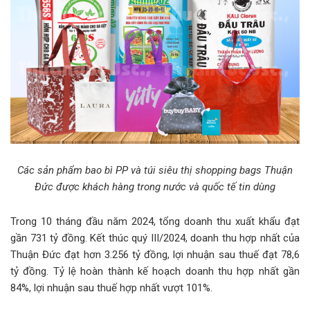
Các sản phẩm bao bì PP và túi siêu thị shopping bags Thuận
Đức được khách hàng trong nước và quốc tế tin dùng
Trong 10 tháng đầu năm 2024, tổng doanh thu xuất khẩu đạt
gần 731 tỷ đồng. Kết thúc quý III/2024, doanh thu hợp nhất của
Thuận Đức đạt hơn 3.256 tỷ đồng, lợi nhuận sau thuế đạt 78,6
tỷ đồng. Tỷ lệ hoàn thành kế hoạch doanh thu hợp nhất gần
84%, lợi nhuận sau thuế hợp nhất vượt 101%.