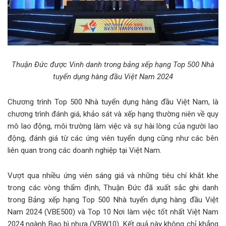
Thuận Đức được Vinh danh trong bảng xếp hạng Top 500 Nhà
tuyển dụng hàng đầu Việt Nam 2024
Chương trình Top 500 Nhà tuyển dụng hàng đầu Việt Nam, là
chương trình đánh giá, khảo sát và xếp hạng thường niên về quy
mô lao động, môi trường làm việc và sự hài lòng của người lao
động, đánh giá từ các ứng viên tuyển dụng cũng như các bên
liên quan trong các doanh nghiệp tại Việt Nam.
Vượt qua nhiều ứng viên sáng giá và những tiêu chí khắt khe
trong các vòng thẩm định, Thuận Đức đã xuất sắc ghi danh
trong Bảng xếp hạng Top 500 Nhà tuyển dụng hàng đầu Việt
Nam 2024 (VBE500) và Top 10 Nơi làm việc tốt nhất Việt Nam
2024 ngành Bao bì nhựa (VBW10). Kết quả này không chỉ khẳng