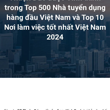
trong Top 500 Nhà tuyển dụng
hàng đầu Việt Nam và Top 10
Nơi làm việc tốt nhất Việt Nam
2024