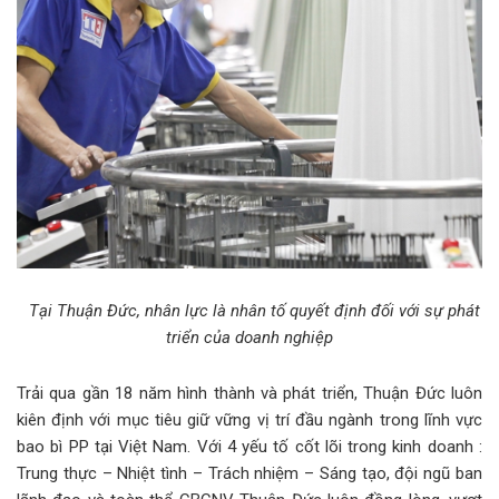
Tại Thuận Đức, nhân lực là nhân tố quyết định đối với sự phát
triển của doanh nghiệp
Trải qua gần 18 năm hình thành và phát triển, Thuận Đức luôn
kiên định với mục tiêu giữ vững vị trí đầu ngành trong lĩnh vực
bao bì PP tại Việt Nam. Với 4 yếu tố cốt lõi trong kinh doanh :
Trung thực – Nhiệt tình – Trách nhiệm – Sáng tạo, đội ngũ ban