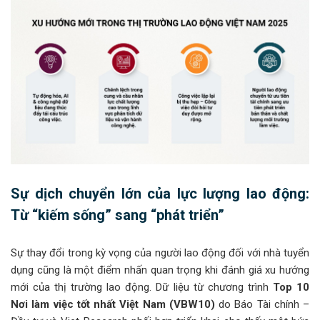
Sự dịch chuyển lớn của lực lượng lao động:
Từ “kiếm sống” sang “phát triển”
Sự thay đổi trong kỳ vọng của người lao động đối với nhà tuyển
dụng cũng là một điểm nhấn quan trọng khi đánh giá xu hướng
mới của thị trường lao động. Dữ liệu từ chương trình
Top 10
Nơi làm việc tốt nhất Việt Nam (VBW10)
do Báo Tài chính –