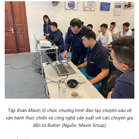
Tập đoàn Mavin tổ chức chương trình đào tạo chuyên sâu về
vận hành thực chiến và công nghệ sản xuất với các chuyên gia
đến từ Buhler (Nguồn: Mavin Group)