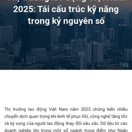
2025: Tái cấu trúc kỹ năng
trong kỷ nguyên số
Thị trường lao động Việt Nam năm 2025 chứng kiến nhiều
chuyển dịch quan trọng khi kinh tế phục hồi, công nghệ tăng tốc
và kỳ vọng của người lao động thay đổi sâu sắc. Dữ liệu từ các
doanh nghiệp lớn trong một số ngành trọng điểm như Ngân