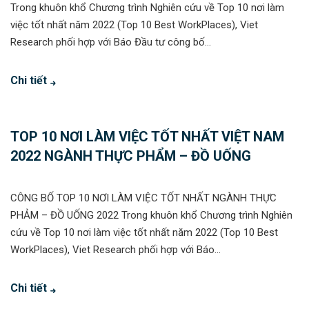
Trong khuôn khổ Chương trình Nghiên cứu về Top 10 nơi làm
việc tốt nhất năm 2022 (Top 10 Best WorkPlaces), Viet
Research phối hợp với Báo Đầu tư công bố...
Chi tiết
TOP 10 NƠI LÀM VIỆC TỐT NHẤT VIỆT NAM
2022 NGÀNH THỰC PHẨM – ĐỒ UỐNG
CÔNG BỐ TOP 10 NƠI LÀM VIỆC TỐT NHẤT NGÀNH THỰC
PHẢM – ĐỒ UỐNG 2022 Trong khuôn khổ Chương trình Nghiên
cứu về Top 10 nơi làm việc tốt nhất năm 2022 (Top 10 Best
WorkPlaces), Viet Research phối hợp với Báo...
Chi tiết