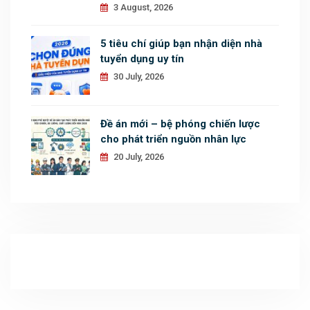
3 August, 2026
5 tiêu chí giúp bạn nhận diện nhà
tuyển dụng uy tín
30 July, 2026
Đề án mới – bệ phóng chiến lược
cho phát triển nguồn nhân lực
20 July, 2026