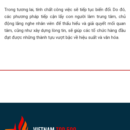
Trong tương lai, tính chất công việc sẽ tiếp tục biến đổi. Do đó,
các phương pháp tiếp cận lấy con người làm trung tâm, chủ
động lắng nghe nhân viên để thấu hiểu và giải quyết mối quan
tâm, cũng như xây dựng lòng tin, sẽ giúp các tổ chức hàng đầu
đạt được những thành tựu vượt bậc về hiệu suất và văn hóa.