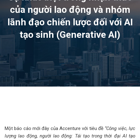
của người lao động và nhóm
lãnh đạo chiến lược đối với AI
tạo sinh (Generative AI)
Một báo cáo mới đây của Accenture với tiêu đề
“Công việc, lực
lượng lao động, người lao động: Tái tạo trong thời đại AI tạo