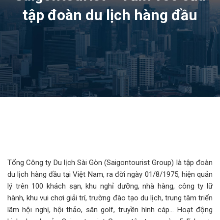
tập đoàn du lịch hàng đầu
Tổng Công ty Du lịch Sài Gòn (Saigontourist Group) là tập đoàn
du lịch hàng đầu tại Việt Nam, ra đời ngày 01/8/1975, hiện quản
lý trên 100 khách sạn, khu nghỉ dưỡng, nhà hàng, công ty lữ
hành, khu vui chơi giải trí, trường đào tạo du lịch, trung tâm triển
lãm hội nghị, hội thảo, sân golf, truyền hình cáp… Hoạt động