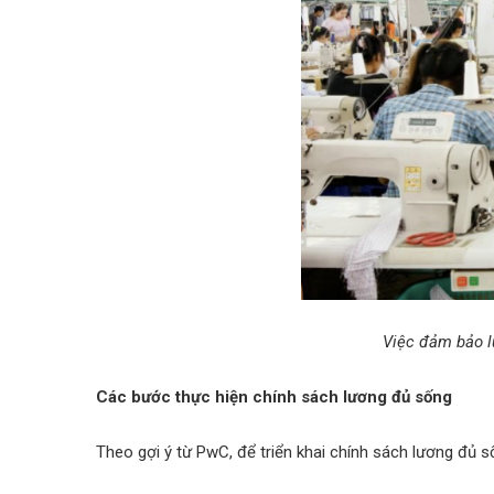
Việc đảm bảo l
Các bước thực hiện chính sách lương đủ sống
Theo gợi ý từ PwC, để triển khai chính sách lương đủ 