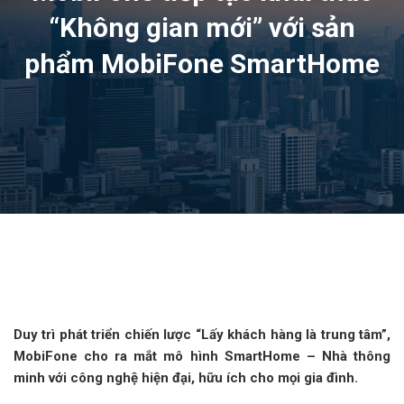
“Không gian mới” với sản
phẩm MobiFone SmartHome
Duy trì phát triển chiến lược “Lấy khách hàng là trung tâm”,
MobiFone cho ra mắt mô hình SmartHome – Nhà thông
minh với công nghệ hiện đại, hữu ích cho mọi gia đình.