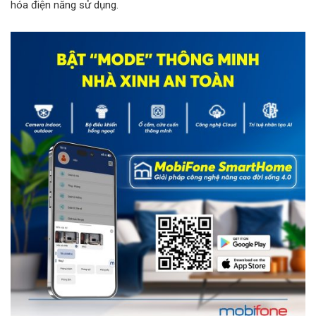
hóa điện năng sử dụng.