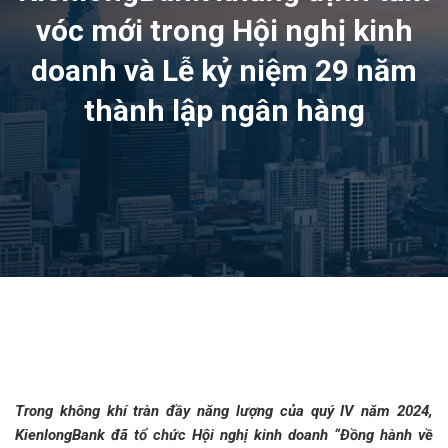
vóc mới trong Hội nghị kinh
doanh và Lễ kỷ niệm 29 năm
thành lập ngân hàng
Trong không khí tràn đầy năng lượng của quý IV năm 2024,
KienlongBank đã tổ chức Hội nghị kinh doanh “Đồng hành về