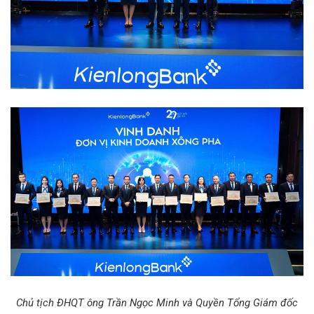
Chủ tịch ĐHQT ông Trần Ngọc Minh và Quyền Tổng Giám đốc