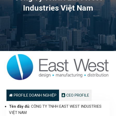
Industries Việt Nam
PROFILE DOANH NGHIỆP
CEO PROFILE
Tên đầy đủ:
CÔNG TY TNHH EAST WEST INDUSTRIES
VIỆT NAM