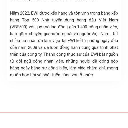
Năm 2022, EWI được xếp hạng và tôn vinh trong bảng xếp
hạng Top 500 Nhà tuyển dụng hàng đầu Việt Nam
(VBE500) với quy mô lao động gần 1.400 công nhân viên,
bao gồm chuyên gia nước ngoài và người Việt Nam. Rất
nhiều cá nhân đã làm việc tại EWI kể từ những ngày đầu
của năm 2008 và đã luôn đồng hành cùng quá trình phát
triển của công ty. Thành công thực sự của EWI bắt nguồn
từ đội ngũ công nhân viên, những người đã đóng góp
hàng ngày bằng sự cống hiến, làm việc chăm chỉ, mong
muốn học hỏi và phát triển cùng với tổ chức.