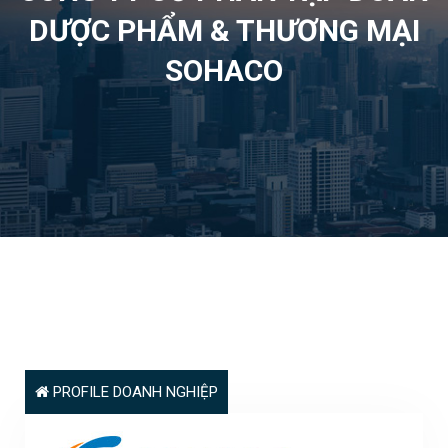
DƯỢC PHẨM & THƯƠNG MẠI
SOHACO
PROFILE DOANH NGHIỆP