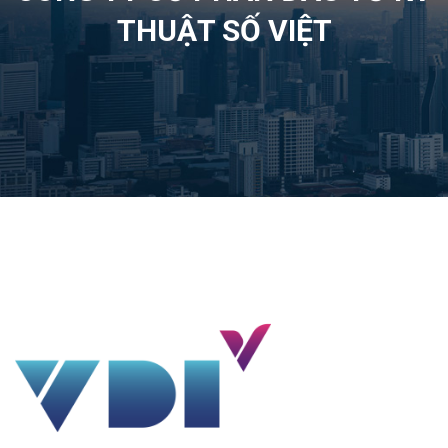
THUẬT SỐ VIỆT