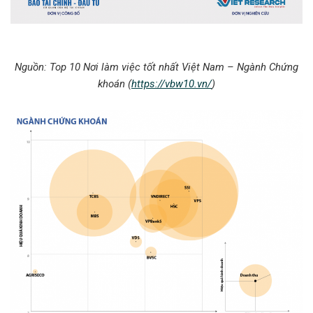
Nguồn: Top 10 Nơi làm việc tốt nhất Việt Nam – Ngành Chứng
khoán (
https://vbw10.vn/
)