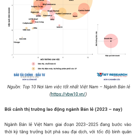
Nguồn:
Top 10 Nơi làm việc tốt nhất Việt Nam – Ngành Bán lẻ
(
https://vbw10.vn/
)
Bối cảnh thị trường lao động ngành Bán lẻ (2023 – nay)
Ngành Bán lẻ Việt Nam giai đoạn 2023–2025 đang bước vào
thời kỳ tăng trưởng bứt phá sau đại dịch, với tốc độ bình quân