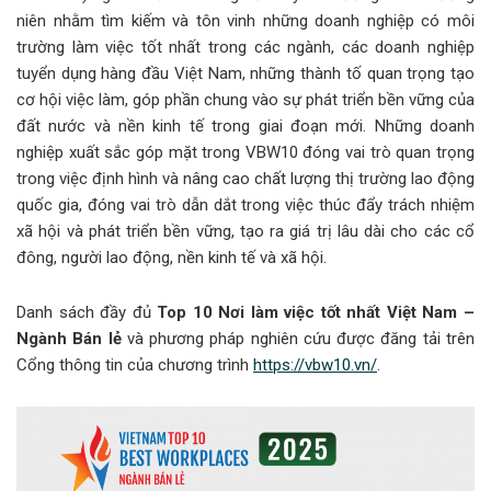
niên nhằm tìm kiếm và tôn vinh những doanh nghiệp có môi
trường làm việc tốt nhất trong các ngành, các doanh nghiệp
tuyển dụng hàng đầu Việt Nam, những thành tố quan trọng tạo
cơ hội việc làm, góp phần chung vào sự phát triển bền vững của
đất nước và nền kinh tế trong giai đoạn mới. Những doanh
nghiệp xuất sắc góp mặt trong VBW10 đóng vai trò quan trọng
trong việc định hình và nâng cao chất lượng thị trường lao động
quốc gia, đóng vai trò dẫn dắt trong việc thúc đẩy trách nhiệm
xã hội và phát triển bền vững, tạo ra giá trị lâu dài cho các cổ
đông, người lao động, nền kinh tế và xã hội.
Danh sách đầy đủ
Top 10 Nơi làm việc tốt nhất Việt Nam –
Ngành Bán lẻ
và phương pháp nghiên cứu được đăng tải trên
Cổng thông tin của chương trình
https://vbw10.vn/
.