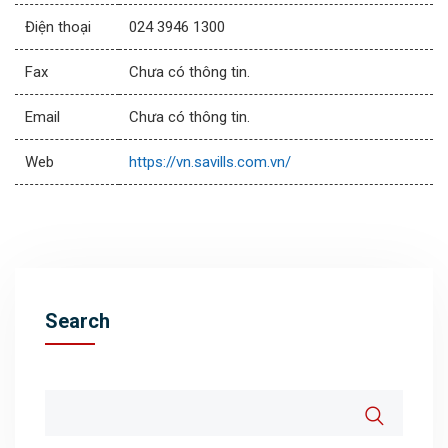
Điện thoại
024 3946 1300
Fax
Chưa có thông tin.
Email
Chưa có thông tin.
Web
https://vn.savills.com.vn/
Search