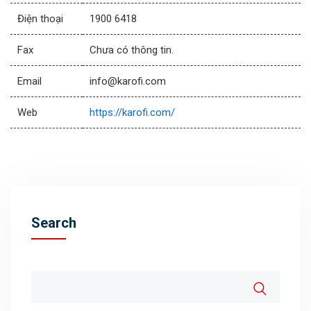
Điện thoại
1900 6418
Fax
Chưa có thông tin.
Email
info@karofi.com
Web
https://karofi.com/
Search