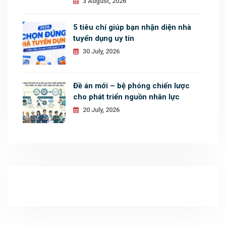
3 August, 2026
5 tiêu chí giúp bạn nhận diện nhà
tuyển dụng uy tín
30 July, 2026
Đề án mới – bệ phóng chiến lược
cho phát triển nguồn nhân lực
20 July, 2026