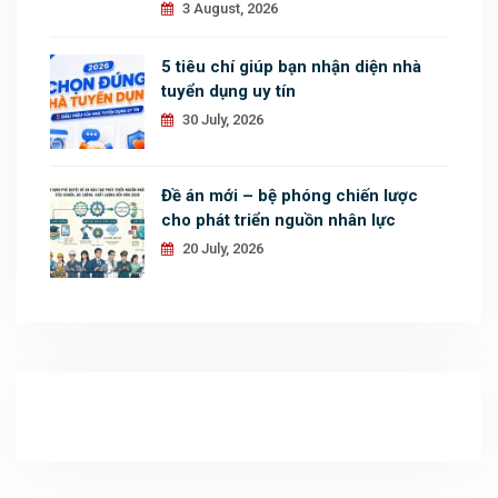
3 August, 2026
5 tiêu chí giúp bạn nhận diện nhà
tuyển dụng uy tín
30 July, 2026
Đề án mới – bệ phóng chiến lược
cho phát triển nguồn nhân lực
20 July, 2026