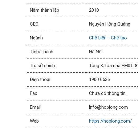
Năm thành lập
2010
CEO
Nguyễn Hồng Quảng
Ngành
Chế biến - Chế tạo
Tỉnh/Thành
Hà Nội
Trụ sở chính
Tầng 3, tòa nhà HH01, 
Điện thoại
1900 6536
Fax
Chưa có thông tin.
Email
info@hoplong.com
Web
https://hoplong.com/