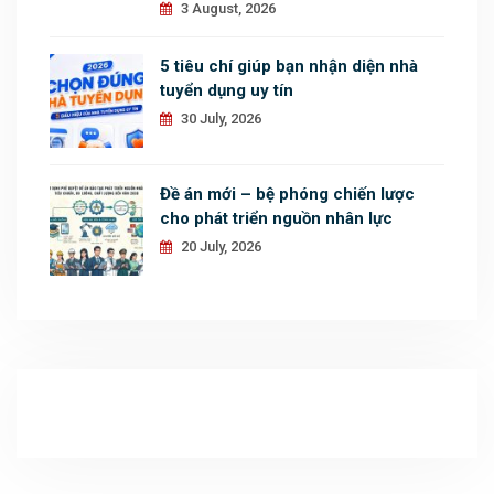
3 August, 2026
5 tiêu chí giúp bạn nhận diện nhà
tuyển dụng uy tín
30 July, 2026
Đề án mới – bệ phóng chiến lược
cho phát triển nguồn nhân lực
20 July, 2026