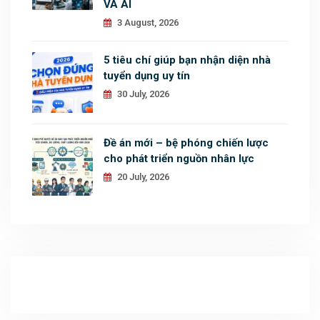
VÀ AI
3 August, 2026
5 tiêu chí giúp bạn nhận diện nhà
tuyển dụng uy tín
30 July, 2026
Đề án mới – bệ phóng chiến lược
cho phát triển nguồn nhân lực
20 July, 2026