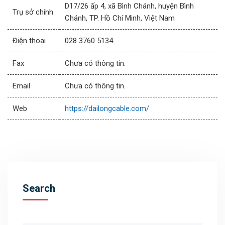
D17/26 ấp 4, xã Bình Chánh, huyện Bình
Trụ sở chính
Chánh, TP. Hồ Chí Minh, Việt Nam
Điện thoại
028 3760 5134
Fax
Chưa có thông tin.
Email
Chưa có thông tin.
Web
https://dailongcable.com/
Search