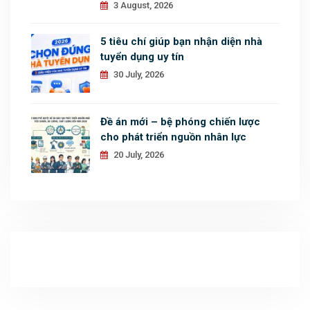
3 August, 2026
5 tiêu chí giúp bạn nhận diện nhà
tuyển dụng uy tín
30 July, 2026
Đề án mới – bệ phóng chiến lược
cho phát triển nguồn nhân lực
20 July, 2026