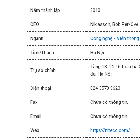
Năm thành lập
2010
CEO
Niklasson, Bob Per-Ove
Ngành
Công nghệ - Viễn thông
Tỉnh/Thành
Hà Nội
Tầng 13-14-16 toà nhà 
Trụ sở chính
đa, Hà Nội
Điện thoại
024 3573 9623
Fax
Chưa có thông tin.
Email
Chưa có thông tin.
Web
https://niteco.com/