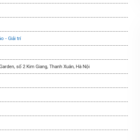
 - Giải trí
 Garden, số 2 Kim Giang, Thanh Xuân, Hà Nội