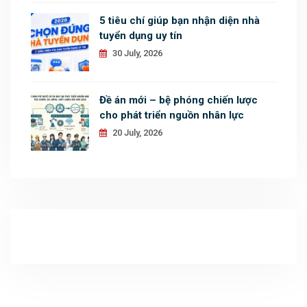
5 tiêu chí giúp bạn nhận diện nhà
tuyển dụng uy tín
30 July, 2026
Đề án mới – bệ phóng chiến lược
cho phát triển nguồn nhân lực
20 July, 2026