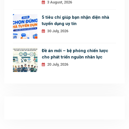
3 August, 2026
5 tiêu chí giúp bạn nhận diện nhà
tuyển dụng uy tín
30 July, 2026
Đề án mới – bệ phóng chiến lược
cho phát triển nguồn nhân lực
20 July, 2026