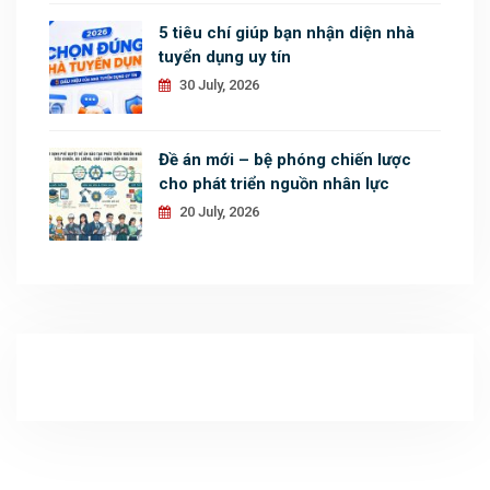
5 tiêu chí giúp bạn nhận diện nhà
tuyển dụng uy tín
30 July, 2026
Đề án mới – bệ phóng chiến lược
cho phát triển nguồn nhân lực
20 July, 2026