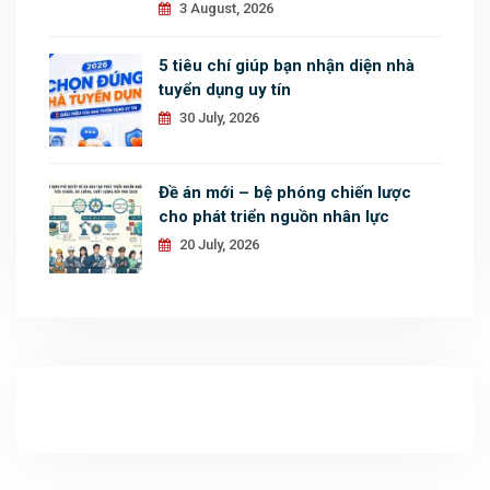
3 August, 2026
5 tiêu chí giúp bạn nhận diện nhà
tuyển dụng uy tín
30 July, 2026
Đề án mới – bệ phóng chiến lược
cho phát triển nguồn nhân lực
20 July, 2026