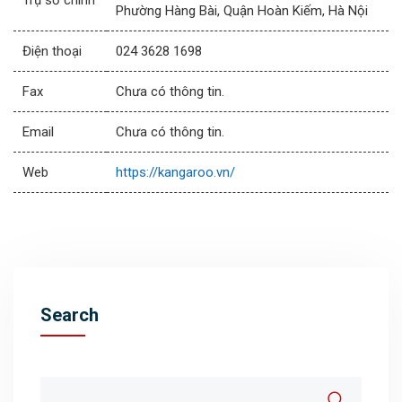
Trụ sở chính
Phường Hàng Bài, Quận Hoàn Kiếm, Hà Nội
Điện thoại
024 3628 1698
Fax
Chưa có thông tin.
Email
Chưa có thông tin.
Web
https://kangaroo.vn/
Search