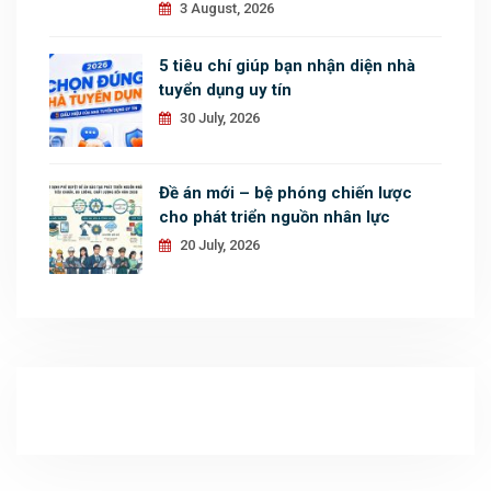
3 August, 2026
5 tiêu chí giúp bạn nhận diện nhà
tuyển dụng uy tín
30 July, 2026
Đề án mới – bệ phóng chiến lược
cho phát triển nguồn nhân lực
20 July, 2026