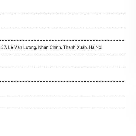
7, Lê Văn Lương, Nhân Chính, Thanh Xuân, Hà Nội