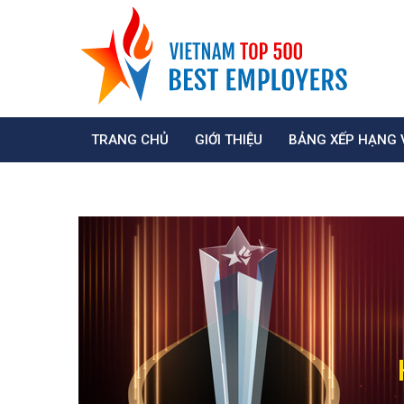
TRANG CHỦ
GIỚI THIỆU
BẢNG XẾP HẠNG 