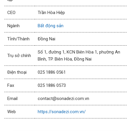
CEO
Trần Hòa Hiệp
Ngành
Bất động sản
Tỉnh/Thành
Đồng Nai
Số 1, đường 1, KCN Biên Hòa 1, phường An
Trụ sở chính
Bình, TP. Biên Hòa, Đồng Nai
Điện thoại
025 1886 0561
Fax
025 1886 0573
Email
contact@sonadezi.com.vn
Web
https://sonadezi.com.vn/