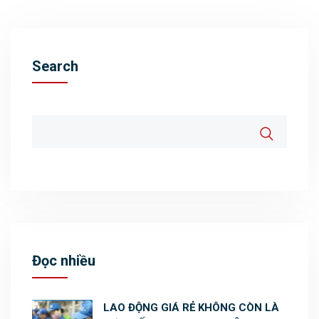
Search
Đọc nhiều
LAO ĐỘNG GIÁ RẺ KHÔNG CÒN LÀ