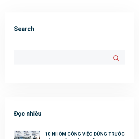
Search
Đọc nhiều
10 NHÓM CÔNG VIỆC ĐỨNG TRƯỚC