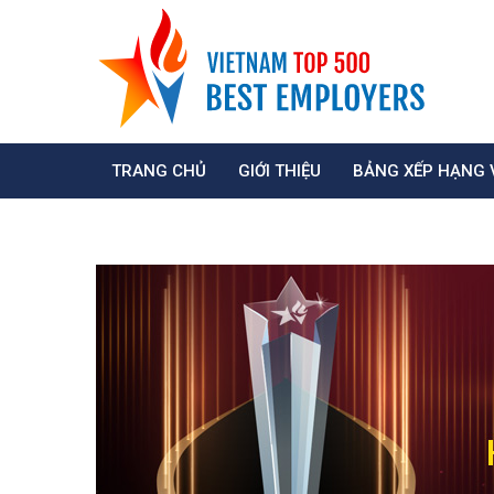
TRANG CHỦ
GIỚI THIỆU
BẢNG XẾP HẠNG 