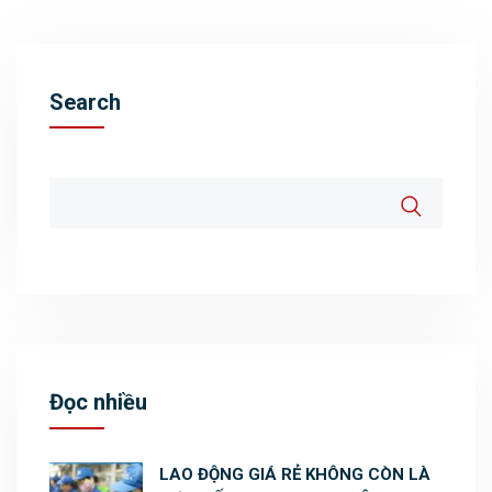
Search
Đọc nhiều
LAO ĐỘNG GIÁ RẺ KHÔNG CÒN LÀ