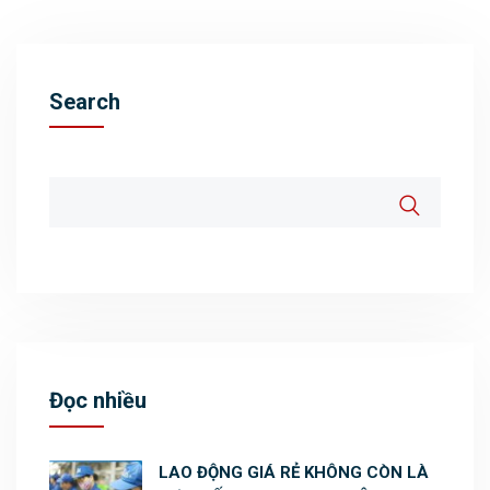
Search
Đọc nhiều
LAO ĐỘNG GIÁ RẺ KHÔNG CÒN LÀ