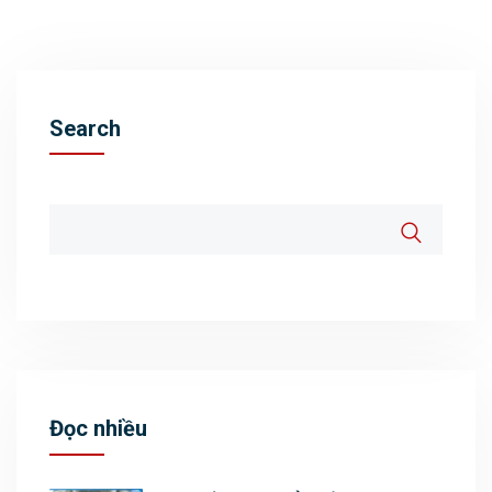
Search
Đọc nhiều