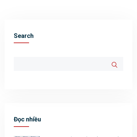
Search
Đọc nhiều