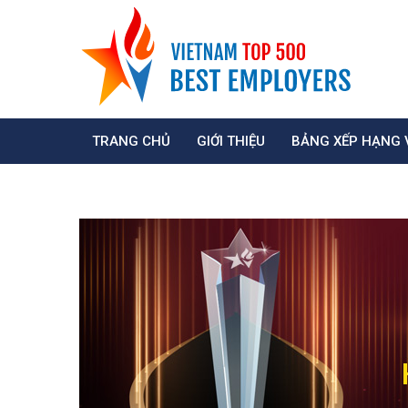
TRANG CHỦ
GIỚI THIỆU
BẢNG XẾP HẠNG 