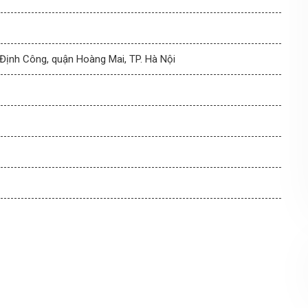
Định Công, quận Hoàng Mai, TP. Hà Nội