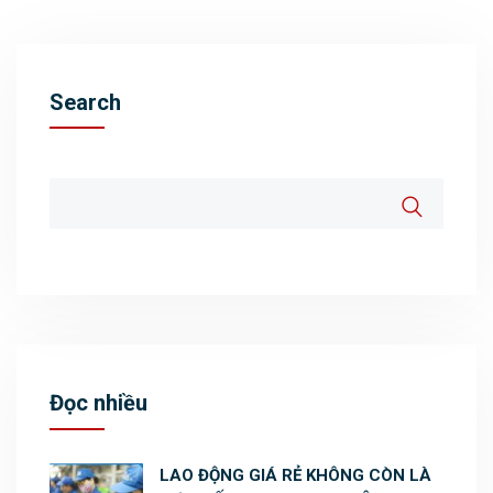
Search
Đọc nhiều
LAO ĐỘNG GIÁ RẺ KHÔNG CÒN LÀ