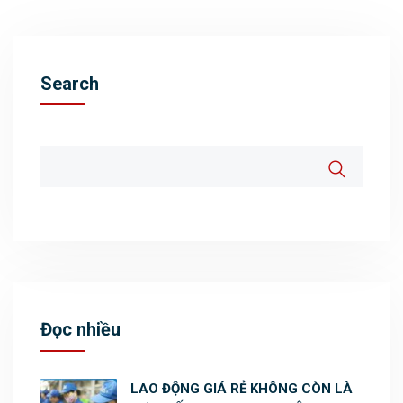
Search
Đọc nhiều
LAO ĐỘNG GIÁ RẺ KHÔNG CÒN LÀ