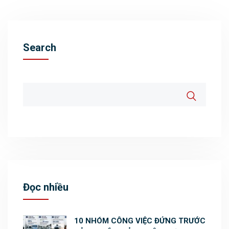
Search
Đọc nhiều
10 NHÓM CÔNG VIỆC ĐỨNG TRƯỚC