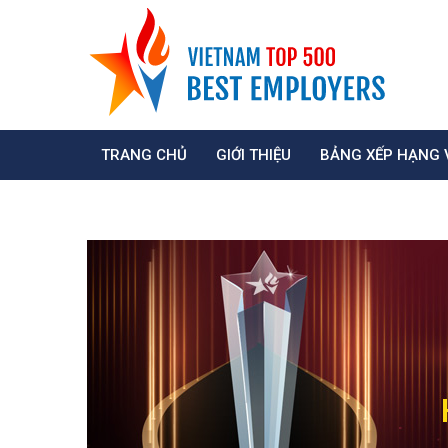
TRANG CHỦ
GIỚI THIỆU
BẢNG XẾP HẠNG 