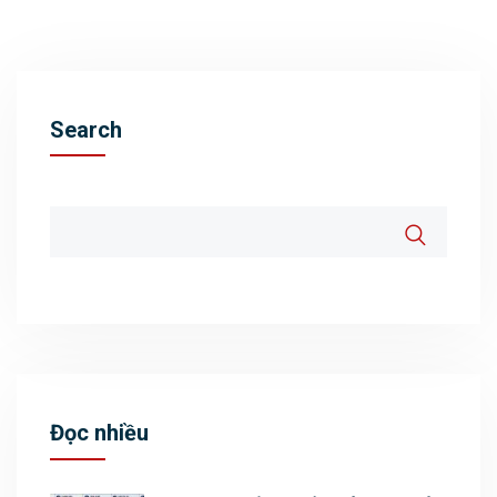
Search
Đọc nhiều