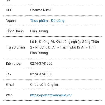
CEO
Sharma Nikhil
Ngành
Thực phẩm - Đồ uống
Tỉnh/Thành
Bình Dương
Lô N, Đường 26, Khu công nghiệp Sóng Thần
Trụ sở chính
2 - Phường Dĩ An - Thành phố Dĩ An - Tỉnh
Bình Dương
Điện thoại
0274-3741000
Fax
0274-3741000
Email
Chưa có thông tin.
Web
https://perfettivanmelle.vn/