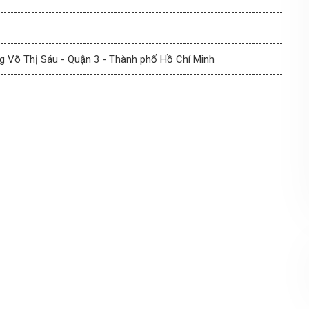
g Võ Thị Sáu - Quận 3 - Thành phố Hồ Chí Minh