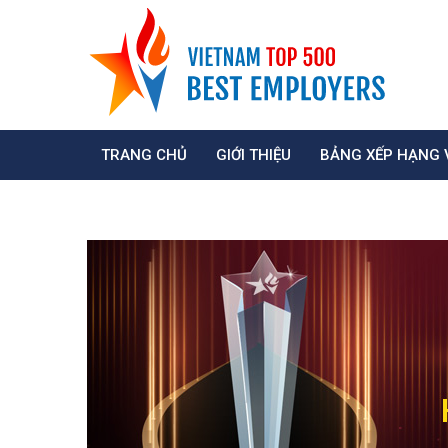
TRANG CHỦ
GIỚI THIỆU
BẢNG XẾP HẠNG 