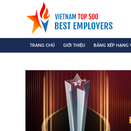
TRANG CHỦ
GIỚI THIỆU
BẢNG XẾP HẠNG 