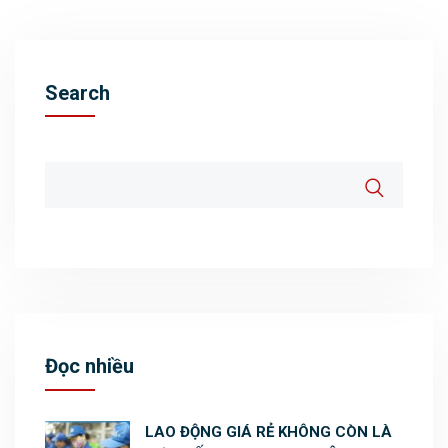
Search
Đọc nhiều
LAO ĐỘNG GIÁ RẺ KHÔNG CÒN LÀ