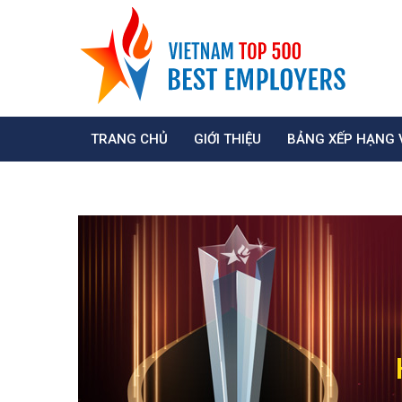
TRANG CHỦ
GIỚI THIỆU
BẢNG XẾP HẠNG 