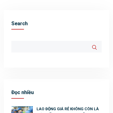
Search
Đọc nhiều
LAO ĐỘNG GIÁ RẺ KHÔNG CÒN LÀ