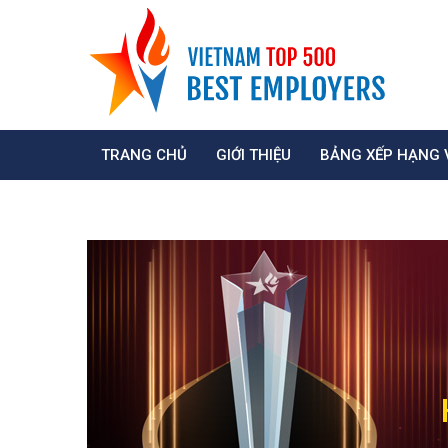
TRANG CHỦ
GIỚI THIỆU
BẢNG XẾP HẠNG 