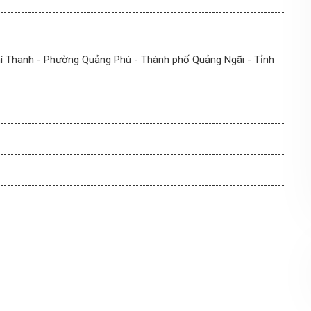
 Thanh - Phường Quảng Phú - Thành phố Quảng Ngãi - Tỉnh