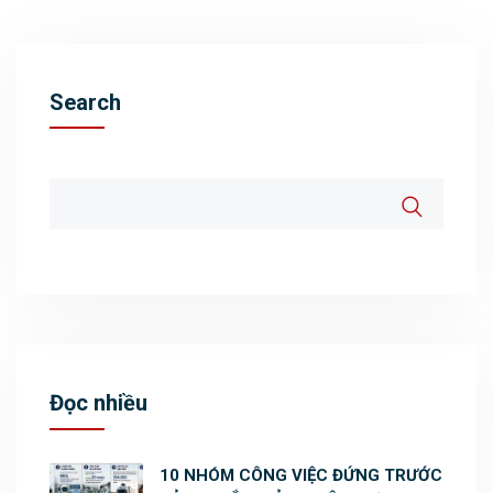
Search
Đọc nhiều
10 NHÓM CÔNG VIỆC ĐỨNG TRƯỚC